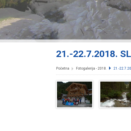
21.-22.7.2018. 
Početna
Fotogalerija - 2018.
21.-22.7.20