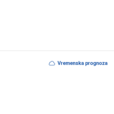
Vremenska prognoza