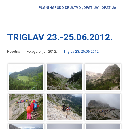
PLANINARSKO DRUŠTVO „OPATIJA“, OPATIJA
TRIGLAV 23.-25.06.2012.
Početna
Fotogalerija - 2012.
Triglav 23.-25.06.2012.